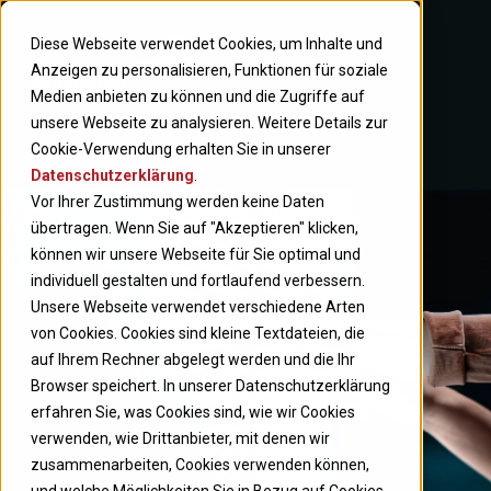
Diese Webseite verwendet Cookies, um Inhalte und
Anzeigen zu personalisieren, Funktionen für soziale
Medien anbieten zu können und die Zugriffe auf
unsere Webseite zu analysieren. Weitere Details zur
Cookie-Verwendung erhalten Sie in unserer
Datenschutzerklärung
.
Vor Ihrer Zustimmung werden keine Daten
übertragen. Wenn Sie auf "Akzeptieren" klicken,
können wir unsere Webseite für Sie optimal und
individuell gestalten und fortlaufend verbessern.
Unsere Webseite verwendet verschiedene Arten
von Cookies. Cookies sind kleine Textdateien, die
auf Ihrem Rechner abgelegt werden und die Ihr
Browser speichert. In unserer Datenschutzerklärung
erfahren Sie, was Cookies sind, wie wir Cookies
verwenden, wie Drittanbieter, mit denen wir
zusammenarbeiten, Cookies verwenden können,